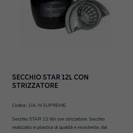
SECCHIO STAR 12L CON
STRIZZATORE
Codice: 1/A-N SUPREME
Secchio STAR 12 litri con strizzatore. Secchio
realizzato in plastica di qualità e resistente, dal