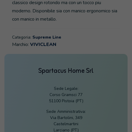
classico design rotondo ma con un tocco piu
moderno. Disponibile sia con manico ergonomico sia
con manico in metallo.
Categoria:
Supreme Line
Marchio:
VIVICLEAN
Spartacus Home Srl
Sede Legale:
Corso Gramsci 77
51100 Pistoia (PT)
Sede Amministrativa:
Via Bartolini, 349
Castelmartini
Larciano (PT)