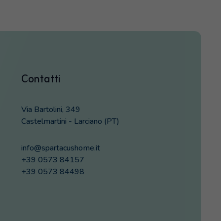
Contatti
Via Bartolini, 349
Castelmartini - Larciano (PT)
info@spartacushome.it
+39 0573 84157
+39 0573 84498