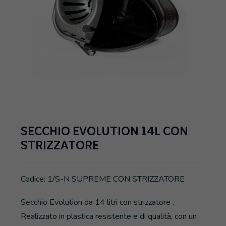
SECCHIO EVOLUTION 14L CON
STRIZZATORE
Codice: 1/S-N SUPREME CON STRIZZATORE
Secchio Evolution da 14 litri con strizzatore .
Realizzato in plastica resistente e di qualità, con un