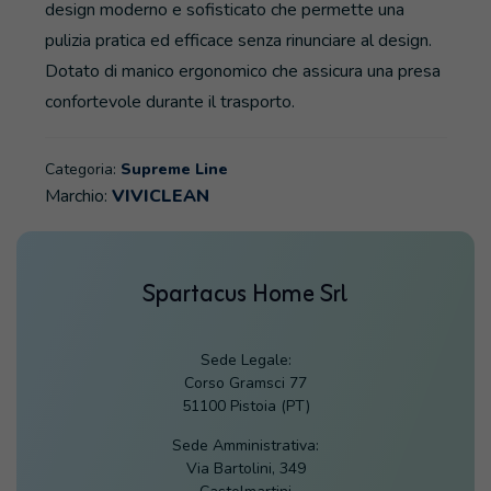
design moderno e sofisticato che permette una
pulizia pratica ed efficace senza rinunciare al design.
Dotato di manico ergonomico che assicura una presa
confortevole durante il trasporto.
Categoria:
Supreme Line
Marchio:
VIVICLEAN
Spartacus Home Srl
Sede Legale:
Corso Gramsci 77
51100 Pistoia (PT)
Sede Amministrativa:
Via Bartolini, 349