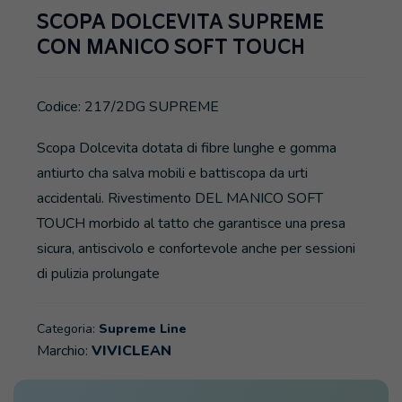
SCOPA DOLCEVITA SUPREME
CON MANICO SOFT TOUCH
Codice: 217/2DG SUPREME
Scopa Dolcevita dotata di fibre lunghe e gomma
antiurto cha salva mobili e battiscopa da urti
accidentali. Rivestimento DEL MANICO SOFT
TOUCH morbido al tatto che garantisce una presa
sicura, antiscivolo e confortevole anche per sessioni
di pulizia prolungate
Categoria:
Supreme Line
Marchio:
VIVICLEAN