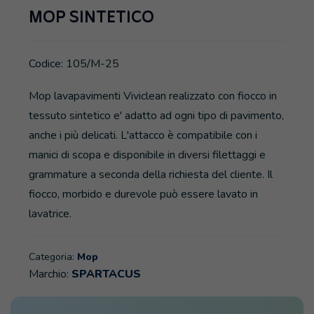
MOP SINTETICO
Codice: 105/M-25
Mop lavapavimenti Viviclean realizzato con fiocco in
tessuto sintetico e' adatto ad ogni tipo di pavimento,
anche i più delicati. L'attacco è compatibile con i
manici di scopa e disponibile in diversi filettaggi e
grammature a seconda della richiesta del cliente. Il
fiocco, morbido e durevole può essere lavato in
lavatrice.
Categoria:
Mop
Marchio:
SPARTACUS