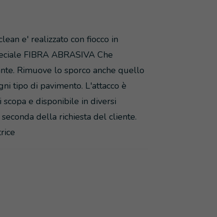
lean e' realizzato con fiocco in
 speciale FIBRA ABRASIVA Che
ante. Rimuove lo sporco anche quello
gni tipo di pavimento. L'attacco è
 scopa e disponibile in diversi
seconda della richiesta del cliente.
rice