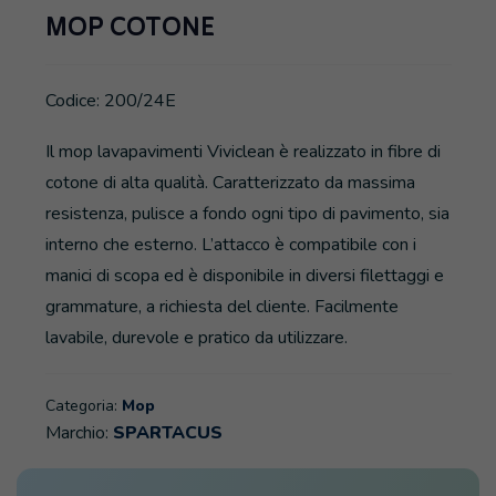
MOP COTONE
Codice: 200/24E
Il mop lavapavimenti Viviclean è realizzato in fibre di
cotone di alta qualità. Caratterizzato da massima
resistenza, pulisce a fondo ogni tipo di pavimento, sia
interno che esterno. L’attacco è compatibile con i
manici di scopa ed è disponibile in diversi filettaggi e
grammature, a richiesta del cliente. Facilmente
lavabile, durevole e pratico da utilizzare.
Categoria:
Mop
Marchio:
SPARTACUS